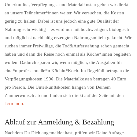
Unterkunfts-, Verpflegungs- und Materialkosten geben wir direkt
an unsere Teilnehmer*innen weiter. Wir versuchen, die Kosten
gering zu halten. Dabei ist uns jedoch eine gute Qualität der
Nahrung sehr wichtig – es wird nur mit hochwertigen, biologisch
und möglichst nachhaltig erzeugten Nahrungsmitteln gekocht. Wir
suchen immer Freiwillige, die Tod&Auferstehung schon gemacht
haben und dann die Reise noch einmal als Köche*innen begleiten
wollen. Dadurch sparen wir, wenn möglich, die Ausgaben für
eine*n professionelle*n Köchin*Koch. Im Regelfall betragen die
Verpflegungskosten 190€. Die Materialkosten betragen 40 Euro
pro Person. Die Unterkunftskosten hängen von Deinem
Zimmerwunsch ab und finden sich direkt auf der Seite mit den
.
Terminen
Ablauf zur Anmeldung & Bezahlung
Nachdem Du Dich angemeldet hast, prüfen wir Deine Anfrage.