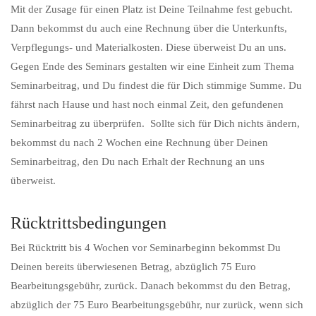
Mit der Zusage für einen Platz ist Deine Teilnahme fest gebucht.
Dann bekommst du auch eine Rechnung über die Unterkunfts,
Verpflegungs- und Materialkosten. Diese überweist Du an uns.
Gegen Ende des Seminars gestalten wir eine Einheit zum Thema
Seminarbeitrag, und Du findest die für Dich stimmige Summe. Du
fährst nach Hause und hast noch einmal Zeit, den gefundenen
Seminarbeitrag zu überprüfen. Sollte sich für Dich nichts ändern,
bekommst du nach 2 Wochen eine Rechnung über Deinen
Seminarbeitrag, den Du nach Erhalt der Rechnung an uns
überweist.
Rücktrittsbedingungen
Bei Rücktritt bis 4 Wochen vor Seminarbeginn bekommst Du
Deinen bereits überwiesenen Betrag, abzüglich 75 Euro
Bearbeitungsgebühr, zurück. Danach bekommst du den Betrag,
abzüglich der 75 Euro Bearbeitungsgebühr, nur zurück, wenn sich