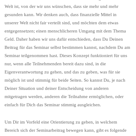
Welt ist, von der wir uns wünschen, dass sie mehr und mehr
gesunden kann. Wir denken auch, dass finanzielle Mittel in
unserer Welt nicht fair verteilt sind, und möchten dem etwas
entgegensetzen; einen menschlicheren Umgang mit dem Thema
Geld. Daher haben wir uns dafür entschieden, dass Du Deinen
Beitrag für das Seminar selbst bestimmen kannst, nachdem Du am
Seminar teilgenommen hast. Dieses Konzept funktioniert für uns
nur, wenn alle Teilnehmenden bereit dazu sind, in die
Eigenverantwortung zu gehen, und das zu geben, was für sie
möglich ist und stimmig für beide Seiten. So kannst Du, je nach
Deiner Situation und deiner Entscheidung von anderen
mitgetragen werden, anderen die Teilnahme ermöglichen, oder
einfach für Dich das Seminar stimmig ausgleichen.
Um Dir im Vorfeld eine Orientierung zu geben, in welchem
Bereich sich der Seminarbeitrag bewegen kann, gibt es folgende