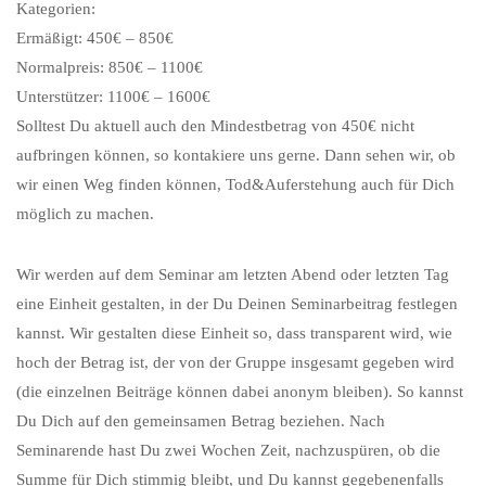
Kategorien:
Ermäßigt: 450€ – 850€
Normalpreis: 850€ – 1100€
Unterstützer: 1100€ – 1600€
Solltest Du aktuell auch den Mindestbetrag von 450€ nicht
aufbringen können, so kontakiere uns gerne. Dann sehen wir, ob
wir einen Weg finden können, Tod&Auferstehung auch für Dich
möglich zu machen.
Wir werden auf dem Seminar am letzten Abend oder letzten Tag
eine Einheit gestalten, in der Du Deinen Seminarbeitrag festlegen
kannst. Wir gestalten diese Einheit so, dass transparent wird, wie
hoch der Betrag ist, der von der Gruppe insgesamt gegeben wird
(die einzelnen Beiträge können dabei anonym bleiben). So kannst
Du Dich auf den gemeinsamen Betrag beziehen. Nach
Seminarende hast Du zwei Wochen Zeit, nachzuspüren, ob die
Summe für Dich stimmig bleibt, und Du kannst gegebenenfalls