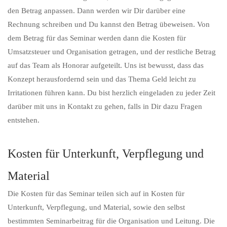
den Betrag anpassen. Dann werden wir Dir darüber eine
Rechnung schreiben und Du kannst den Betrag übeweisen. Von
dem Betrag für das Seminar werden dann die Kosten für
Umsatzsteuer und Organisation getragen, und der restliche Betrag
auf das Team als Honorar aufgeteilt. Uns ist bewusst, dass das
Konzept herausfordernd sein und das Thema Geld leicht zu
Irritationen führen kann. Du bist herzlich eingeladen zu jeder Zeit
darüber mit uns in Kontakt zu gehen, falls in Dir dazu Fragen
entstehen.
Kosten für Unterkunft, Verpflegung und
Material
Die Kosten für das Seminar teilen sich auf in Kosten für
Unterkunft, Verpflegung, und Material, sowie den selbst
bestimmten Seminarbeitrag für die Organisation und Leitung. Die